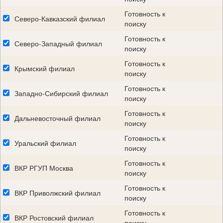
Готовность к
Северо-Кавказский филиал
поиску
Готовность к
Северо-Западный филиал
поиску
Готовность к
Крымский филиал
поиску
Готовность к
Западно-Сибирский филиал
поиску
Готовность к
Дальневосточный филиал
поиску
Готовность к
Уральский филиал
поиску
Готовность к
ВКР РГУП Москва
поиску
Готовность к
ВКР Приволжский филиал
поиску
Готовность к
ВКР Ростовский филиал
поиску