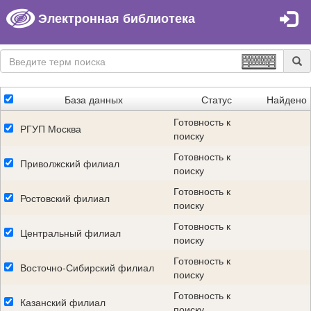
Электронная библиотека
База данных
Статус
Найдено
Готовность к
РГУП Москва
поиску
Готовность к
Приволжский филиал
поиску
Готовность к
Ростовский филиал
поиску
Готовность к
Центральный филиал
поиску
Готовность к
Восточно-Сибирский филиал
поиску
Готовность к
Казанский филиал
поиску