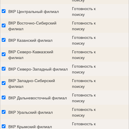
Готовность к
ВКР Центральный филиал
поиску
ВКР Восточно-Сибирский
Готовность к
филиал
поиску
Готовность к
ВКР Казанский филиал
поиску
ВКР Северо-Кавказский
Готовность к
филиал
поиску
Готовность к
ВКР Северо-Западный филиал
поиску
ВКР Западно-Сибирский
Готовность к
филиал
поиску
Готовность к
ВКР Дальневосточный филиал
поиску
Готовность к
ВКР Уральский филиал
поиску
Готовность к
ВКР Крымский филиал